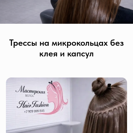
Трессы на микрокольцах без
клея и капсул