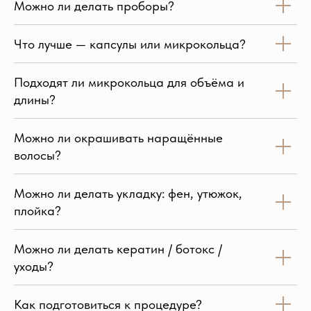
Можно ли делать проборы?
Что лучше — капсулы или микрокольца?
Подходят ли микрокольца для объёма и
длины?
Можно ли окрашивать наращённые
волосы?
Можно ли делать укладку: фен, утюжок,
плойка?
Можно ли делать кератин / ботокс /
уходы?
Как подготовиться к процедуре?