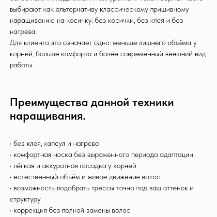
выбирают как альтернативу классическому пришивному
наращиванию на косичку: без косички, без клея и без
нагрева.
Для клиента это означает одно: меньше лишнего объёма у
корней, больше комфорта и более современный внешний вид
работы.
Преимущества данной техники
наращивания.
• без клея, капсул и нагрева
• комфортная носка без выраженного периода адаптации
• лёгкая и аккуратная посадка у корней
• естественный объём и живое движение волос
• возможность подобрать трессы точно под ваш оттенок и
структуру
• коррекция без полной замены волос