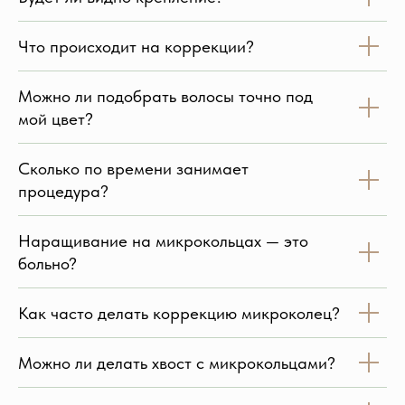
Что происходит на коррекции?
Можно ли подобрать волосы точно под
мой цвет?
Сколько по времени занимает
процедура?
Наращивание на микрокольцах — это
больно?
Как часто делать коррекцию микроколец?
Можно ли делать хвост с микрокольцами?