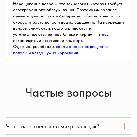
Наращивание волос — это технология, которая требует
своевременного обслуживания. Поэтому мы заранее
ориентируем по срокам: коррекция обычно зависит от
скорости роста волос и ваших ощущений. На коррекции
волосы снимаются, подготавливаются и
устанавливаются заново ближе к корню — чтобы
сохранялись и эстетика, и комфорт.
Отдельно разобрали,
сколько носят наращенные
волосы и когда нужна коррекция
.
Частые вопросы
Что такое трессы на микрокольцах?