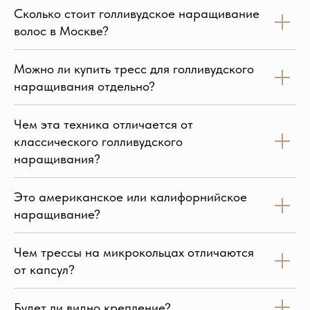
Сколько стоит голливудское наращивание
волос в Москве?
Можно ли купить тресс для голливудского
наращивания отдельно?
Чем эта техника отличается от
классического голливудского
наращивания?
Это американское или калифорнийское
наращивание?
Чем трессы на микрокольцах отличаются
от капсул?
Будет ли видно крепление?