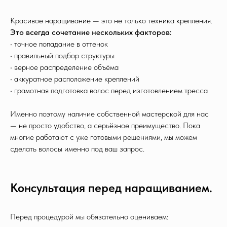
Красивое наращивание — это не только техника крепления.
Это всегда сочетание нескольких факторов:
• точное попадание в оттенок
• правильный подбор структуры
• верное распределение объёма
• аккуратное расположение креплений
• грамотная подготовка волос перед изготовлением тресса
Именно поэтому наличие собственной мастерской для нас
— не просто удобство, а серьёзное преимущество. Пока
многие работают с уже готовыми решениями, мы можем
сделать волосы именно под ваш запрос.
Консультация перед наращиванием.
Перед процедурой мы обязательно оцениваем: