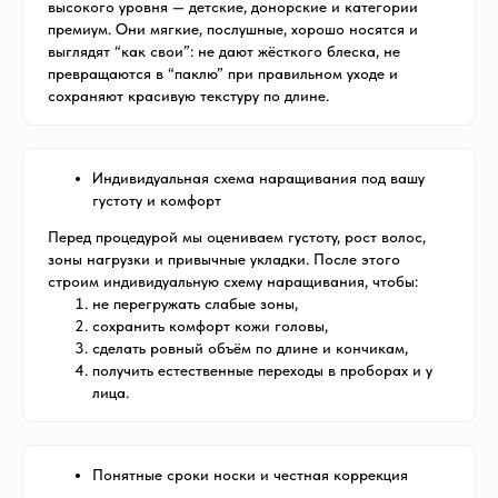
высокого уровня — детские, донорские и категории
премиум. Они мягкие, послушные, хорошо носятся и
выглядят “как свои”: не дают жёсткого блеска, не
превращаются в “паклю” при правильном уходе и
сохраняют красивую текстуру по длине.
Индивидуальная схема наращивания под вашу
густоту и комфорт
Перед процедурой мы оцениваем густоту, рост волос,
зоны нагрузки и привычные укладки. После этого
строим индивидуальную схему наращивания, чтобы:
не перегружать слабые зоны,
сохранить комфорт кожи головы,
сделать ровный объём по длине и кончикам,
получить естественные переходы в проборах и у
лица.
Понятные сроки носки и честная коррекция