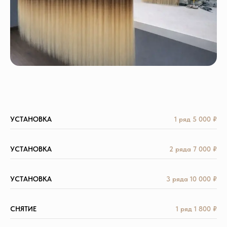
УСТАНОВКА
1 ряд 5 000 ₽
УСТАНОВКА
2 ряда 7 000 ₽
УСТАНОВКА
3 ряда 10 000 ₽
СНЯТИЕ
1 ряд 1 800 ₽