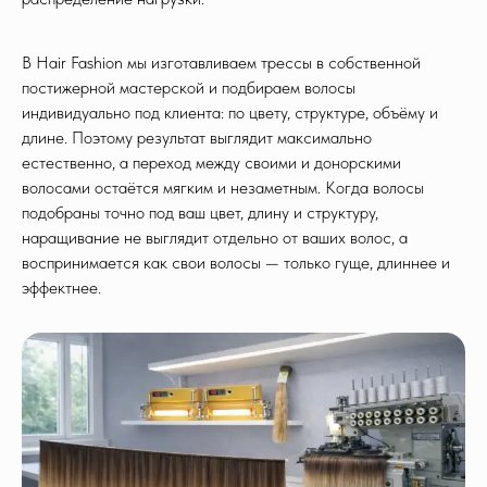
В Hair Fashion мы изготавливаем трессы в собственной
постижерной мастерской и подбираем волосы
индивидуально под клиента: по цвету, структуре, объёму и
длине. Поэтому результат выглядит максимально
естественно, а переход между своими и донорскими
волосами остаётся мягким и незаметным. Когда волосы
подобраны точно под ваш цвет, длину и структуру,
наращивание не выглядит отдельно от ваших волос, а
воспринимается как свои волосы — только гуще, длиннее и
эффектнее.