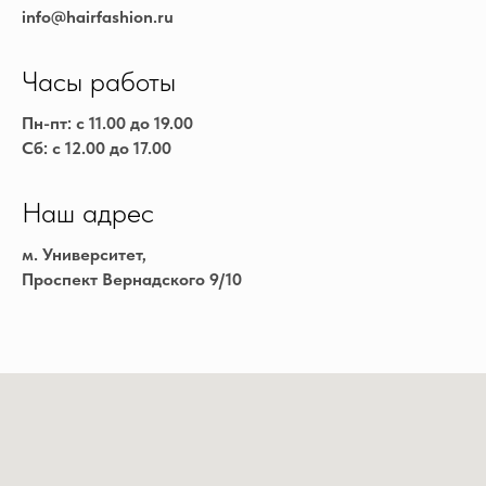
info@hairfashion.ru
Часы работы
Пн-пт: с 11.00 до 19.00
Сб: с 12.00 до 17.00
Наш адрес
м. Университет,
Проспект Вернадского 9/10