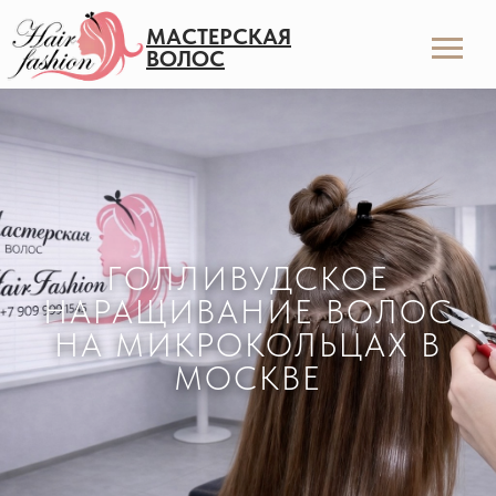
МАСТЕРСКАЯ
ВОЛОС
ГОЛЛИВУДСКОЕ
НАРАЩИВАНИЕ ВОЛОС
НА МИКРОКОЛЬЦАХ В
МОСКВЕ