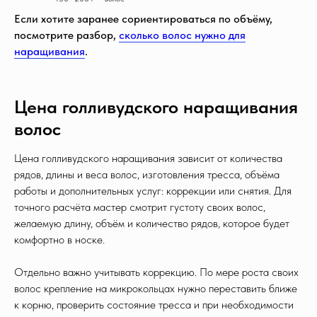
Если хотите заранее сориентироваться по объёму,
посмотрите разбор,
сколько волос нужно для
наращивания
.
Цена голливудского наращивания
волос
Цена голливудского наращивания зависит от количества
рядов, длины и веса волос, изготовления тресса, объёма
работы и дополнительных услуг: коррекции или снятия. Для
точного расчёта мастер смотрит густоту своих волос,
желаемую длину, объём и количество рядов, которое будет
комфортно в носке.
Отдельно важно учитывать коррекцию. По мере роста своих
волос крепление на микрокольцах нужно переставить ближе
к корню, проверить состояние тресса и при необходимости