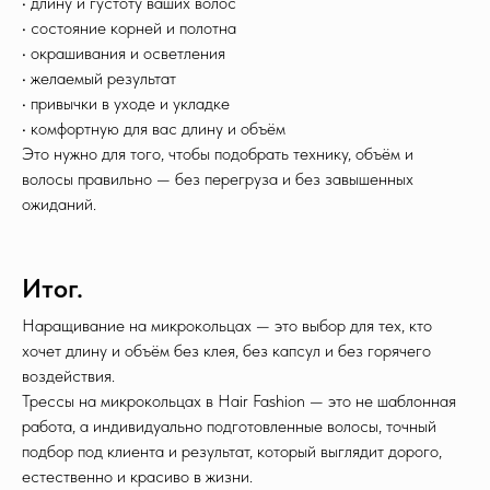
• длину и густоту ваших волос
• состояние корней и полотна
• окрашивания и осветления
• желаемый результат
• привычки в уходе и укладке
• комфортную для вас длину и объём
Это нужно для того, чтобы подобрать технику, объём и
волосы правильно — без перегруза и без завышенных
ожиданий.
Итог.
Наращивание на микрокольцах — это выбор для тех, кто
хочет длину и объём без клея, без капсул и без горячего
воздействия.
Трессы на микрокольцах в Hair Fashion — это не шаблонная
работа, а индивидуально подготовленные волосы, точный
подбор под клиента и результат, который выглядит дорого,
естественно и красиво в жизни.