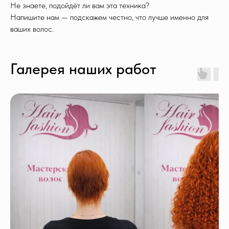
Не знаете, подойдёт ли вам эта техника?
Напишите нам — подскажем честно, что лучше именно для
ваших волос.
Галерея наших работ