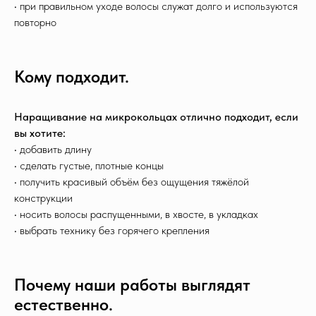
• при правильном уходе волосы служат долго и используются
повторно
Кому подходит.
Наращивание на микрокольцах отлично подходит, если
вы хотите:
• добавить длину
• сделать густые, плотные концы
• получить красивый объём без ощущения тяжёлой
конструкции
• носить волосы распущенными, в хвосте, в укладках
• выбрать технику без горячего крепления
Почему наши работы выглядят
естественно.