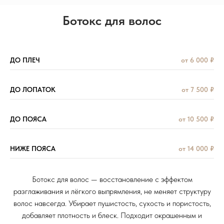
Ботокс для волос
ДО ПЛЕЧ
от 6 000 ₽
ДО ЛОПАТОК
от 7 500 ₽
ДО ПОЯСА
от 10 500 ₽
НИЖЕ ПОЯСА
от 14 000 ₽
Ботокс для волос — восстановление с эффектом
разглаживания и лёгкого выпрямления, не меняет структуру
волос навсегда. Убирает пушистость, сухость и пористость,
добавляет плотность и блеск. Подходит окрашенным и