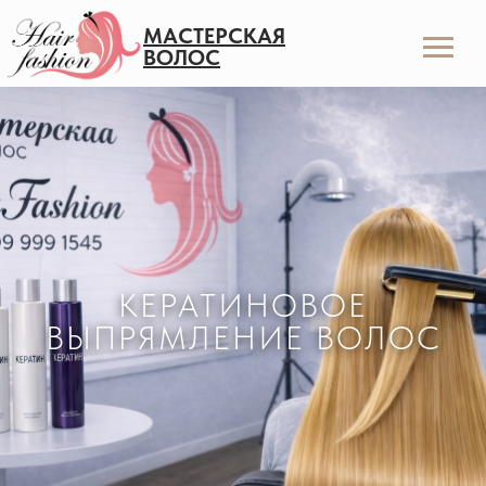
МАСТЕРСКАЯ
ВОЛОС
КЕРАТИНОВОЕ
ВЫПРЯМЛЕНИЕ ВОЛОС