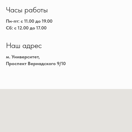
Часы работы
Пн-пт: с 11.00 до 19.00
Сб: с 12.00 до 17.00
Наш адрес
м. Университет,
Проспект Вернадского 9/10