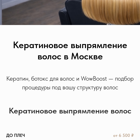
Кератиновое выпрямление
волос в Москве
Кератин, ботокс для волос и WowBoost — подбор
процедуры под вашу структуру волос
Кератиновое выпрямление волос
ДО ПЛЕЧ
от 6 500 ₽