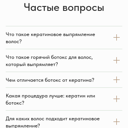
Частые вопросы
Что такое кератиновое выпрямление
волос?
Что такое горячий ботокс для волос,
который выпрямляет?
Чем отличается ботокс от кератина?
Какая процедура лучше: кератин или
ботокс?
Для каких волос подходит кератиновое
выпрямление?