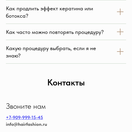
Как продлить эффект кератина или
ботокса?
Как часто можно повторять процедуру?
Какую процедуру выбрать, если я не
знаю?
Контакты
Звоните нам
+7-909-999-15-45
info@hairfashion.ru