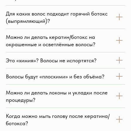
Для каких волос подходит горячий ботокс
(выпрямляющий)?
Можно ли делать кератин/ботокс на
окрашенные и осветлённые волосы?
Это «химия»? Волосы не испортятся?
Волосы будут «плоскими» и без объёма?
Можно ли делать локоны и укладки после
процедуры?
Когда можно мыть голову после кератина/
ботокса?