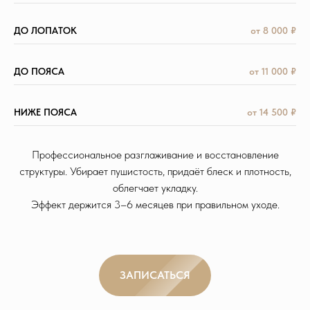
ДО ЛОПАТОК
от 8 000 ₽
ДО ПОЯСА
от 11 000 ₽
НИЖЕ ПОЯСА
от 14 500 ₽
Профессиональное разглаживание и восстановление
структуры. Убирает пушистость, придаёт блеск и плотность,
облегчает укладку.
Эффект держится 3–6 месяцев при правильном уходе.
ЗАПИСАТЬСЯ