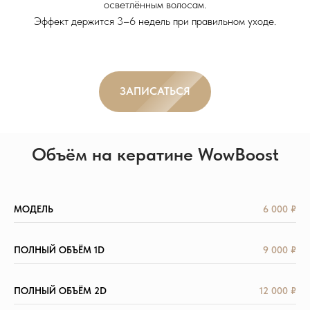
осветлённым волосам.
Эффект держится 3–6 недель при правильном уходе.
ЗАПИСАТЬСЯ
Объём на кератине WowBoost
МОДЕЛЬ
6 000 ₽
ПОЛНЫЙ ОБЪЁМ 1D
9 000 ₽
ПОЛНЫЙ ОБЪЁМ 2D
12 000 ₽