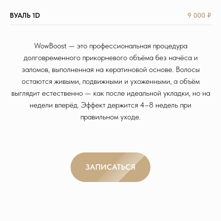
ВУАЛЬ 1D
9 000 ₽
WowBoost — это профессиональная процедура
долговременного прикорневого объёма без начёса и
заломов, выполненная на кератиновой основе. Волосы
остаются живыми, подвижными и ухоженными, а объём
выглядит естественно — как после идеальной укладки, но на
недели вперёд. Эффект держится 4–8 недель при
правильном уходе.
ЗАПИСАТЬСЯ