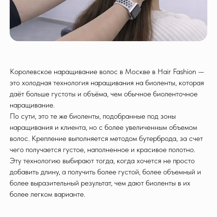
Королевское наращивание волос в Москве в Hair Fashion —
это холодная технология наращивания на биоленты, которая
даёт больше густоты и объёма, чем обычное биоленточное
наращивание.
По сути, это те же биоленты, подобранные под зоны
наращивания и клиента, но с более увеличенным объемом
волос. Крепление выполняется методом бутерброда, за счет
чего получается густое, наполненное и красивое полотно.
Эту технологию выбирают тогда, когда хочется не просто
добавить длину, а получить более густой, более объемный и
более выразительный результат, чем дают биоленты в их
более легком варианте.