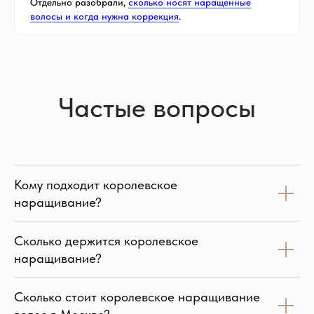
Отдельно разобрали,
сколько носят наращенные
волосы и когда нужна коррекция
.
Частые вопросы
Кому подходит королевское
наращивание?
Сколько держится королевское
наращивание?
Сколько стоит королевское наращивание