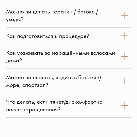
Можно ли делать кератин / ботокс /
уходы?
Как подготовиться к процедуре?
Как ухаживать за наращёнными волосами
дома?
Можно ли плавать, ходить в бассейн/
море, спортзал?
Что делать, если тянет/дискомфортно
после наращивания?