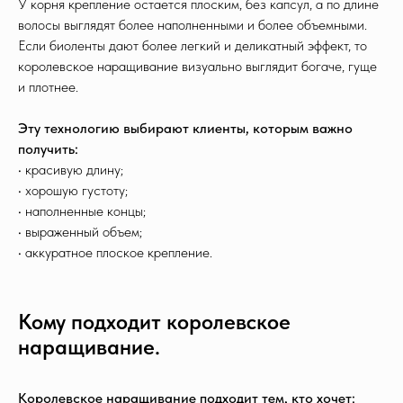
У корня крепление остается плоским, без капсул, а по длине
волосы выглядят более наполненными и более объемными.
Если биоленты дают более легкий и деликатный эффект, то
королевское наращивание визуально выглядит богаче, гуще
и плотнее.
Эту технологию выбирают клиенты, которым важно
получить:
• красивую длину;
• хорошую густоту;
• наполненные концы;
• выраженный объем;
• аккуратное плоское крепление.
Кому подходит королевское
наращивание.
Королевское наращивание подходит тем, кто хочет: