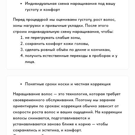
Индивидуальная схема наращивания под вашу
густоту и комфорт
Перед процедурой мы оцениваем густоту, рост волос,
зоны нагрузки и привычные укладки. После этого
строим индивидуальную схему наращивания, чтобы:
не перегружать слабые зоны,
сохранить комфорт кожи головы,
сделать ровный объём по длине и кончикам,
получить естественные переходы в проборах и у
лица.
Понятные сроки носки и честная коррекция
Наращивание волос — это технология, которая требует
своевременного обслуживания. Поэтому мы заранее
ориентируем по срокам: коррекция обычно зависит от
скорости роста волос и ваших ощущений. На коррекции
волосы снимаются, подготавливаются и
устанавливаются заново ближе к корню — чтобы
сохранялись и эстетика, и комфорт.