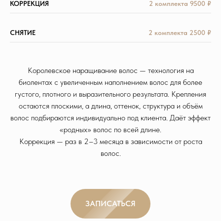
КОРРЕКЦИЯ
2 комплекта 9500 ₽
СНЯТИЕ
2 комплекта 2500 ₽
Королевское наращивание волос — технология на
биолентах с увеличенным наполнением волос для более
густого, плотного и выразительного результата. Крепления
остаются плоскими, а длина, оттенок, структура и объём
волос подбираются индивидуально под клиента. Даёт эффект
«родных» волос по всей длине.
Коррекция — раз в 2–3 месяца в зависимости от роста
волос.
ЗАПИСАТЬСЯ