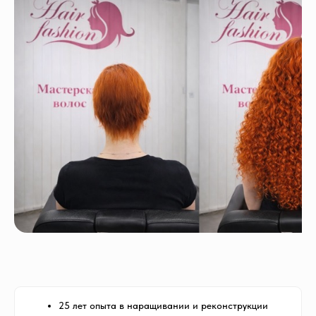
25 лет опыта в наращивании и реконструкции