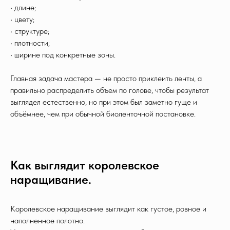
• длине;
• цвету;
• структуре;
• плотности;
• ширине под конкретные зоны.
Главная задача мастера — не просто приклеить ленты, а
правильно распределить объем по голове, чтобы результат
выглядел естественно, но при этом был заметно гуще и
объёмнее, чем при обычной биоленточной постановке.
Как выглядит королевское
наращивание.
Королевское наращивание выглядит как густое, ровное и
наполненное полотно.