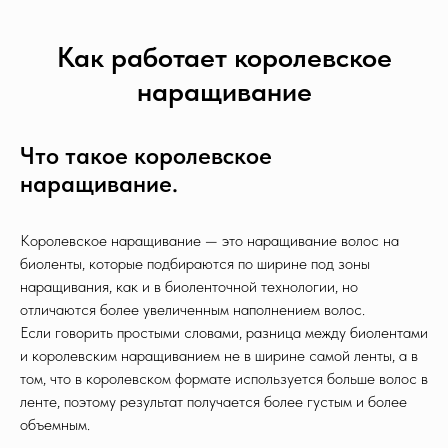
Как работает королевское
наращивание
Что такое королевское
наращивание.
Королевское наращивание — это наращивание волос на
биоленты, которые подбираются по ширине под зоны
наращивания, как и в биоленточной технологии, но
отличаются более увеличенным наполнением волос.
Если говорить простыми словами, разница между биолентами
и королевским наращиванием не в ширине самой ленты, а в
том, что в королевском формате используется больше волос в
ленте, поэтому результат получается более густым и более
объемным.