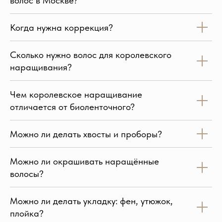
волос в Москве?
Когда нужна коррекция?
Сколько нужно волос для королевского
наращивания?
Чем королевское наращивание
отличается от биоленточного?
Можно ли делать хвосты и проборы?
Можно ли окрашивать наращённые
волосы?
Можно ли делать укладку: фен, утюжок,
плойка?