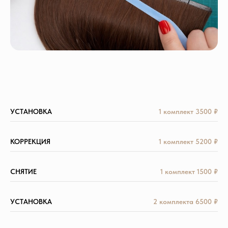
УСТАНОВКА
1 комплект 3500 ₽
КОРРЕКЦИЯ
1 комплект 5200 ₽
СНЯТИЕ
1 комплект 1500 ₽
УСТАНОВКА
2 комплекта 6500 ₽