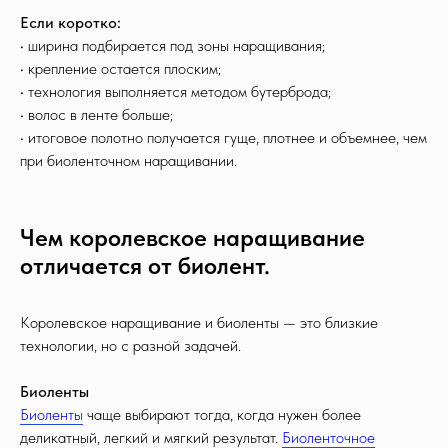
Если коротко:
• ширина подбирается под зоны наращивания;
• крепление остается плоским;
• технология выполняется методом бутерброда;
• волос в ленте больше;
• итоговое полотно получается гуще, плотнее и объемнее, чем
при биоленточном наращивании.
Чем королевское наращивание
отличается от биолент.
Королевское наращивание и биоленты — это близкие
технологии, но с разной задачей.
Биоленты
Биоленты
чаще выбирают тогда, когда нужен более
деликатный, легкий и мягкий результат.
Биоленточное