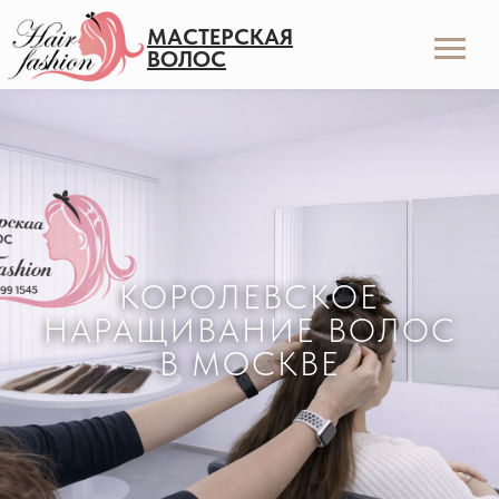
МАСТЕРСКАЯ
ВОЛОС
КОРОЛЕВСКОЕ
НАРАЩИВАНИЕ ВОЛОС
В МОСКВЕ