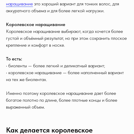
наращивание
это хороший вариант для тонких волос, для
аккуратного объема и для более легкой нагрузки.
Королевское наращивание
Королевское наращивание выбирают, когда хочется более
густой и объёмный результат, но при этом сохранить плоское
крепление и комфорт в носке.
То есть:
• биоленты — более легкий и деликатный вариант;
• королевское наращивание — более наполненный вариант
на тех же биолентах.
Именно поэтому королевское наращивание дает более
богатое полотно по длине, более плотные концы и более
выраженный объем.
Как делается королевское