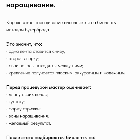
наращивание.
Королевское наращивание выполняется на биоленты
методом бутерброда.
Это значит, что:
• одна лента ставится снизу;
• вторая сверху;
• свои волосы находятся между ними;
• крепление получается плоским, аккуратным и надежным.
Перед процедурой мастер оценивает:
• длину своих волос;
• густоту;
• форму стрижки;
• зоны наращивания;
• желаемый результат.
После этого подбираются биоленты по: