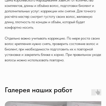
Цена королевского наращивания зависит от количества
комплектов, длины и объёма волос, подготовки биолент и
дополнительных услуг: коррекции или снятия. Для точного
расчёта мастер смотрит густоту своих волос, желаемую
длину, плотность по концам и объём, который будет
комфортно носить.
Отдельно важно учитывать коррекцию. По мере роста своих
волос крепления нужно снять, проверить состояние волос и
биолент, при необходимости подготовить их к повторной
установке и закрепить ближе к корню. При правильном уходе
волосы можно использовать повторно.
Галерея наших работ