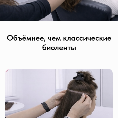
Объёмнее, чем классические
биоленты