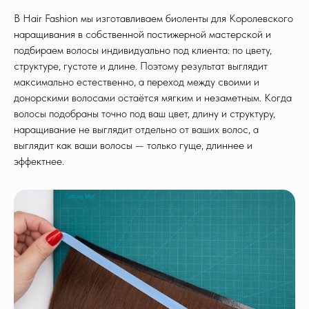
В Hair Fashion мы изготавливаем биоленты для Королевского
наращивания в собственной постижерной мастерской и
подбираем волосы индивидуально под клиента: по цвету,
структуре, густоте и длине. Поэтому результат выглядит
максимально естественно, а переход между своими и
донорскими волосами остаётся мягким и незаметным. Когда
волосы подобраны точно под ваш цвет, длину и структуру,
наращивание не выглядит отдельно от ваших волос, а
выглядит как ваши волосы — только гуще, длиннее и
эффектнее.