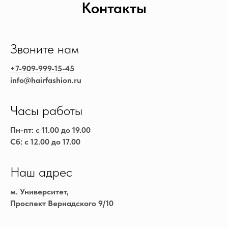
Контакты
Звоните нам
+7-909-999-15-45
info@hairfashion.ru
Часы работы
Пн-пт: с 11.00 до 19.00
Сб: с 12.00 до 17.00
Наш адрес
м. Университет,
Проспект Вернадского 9/10