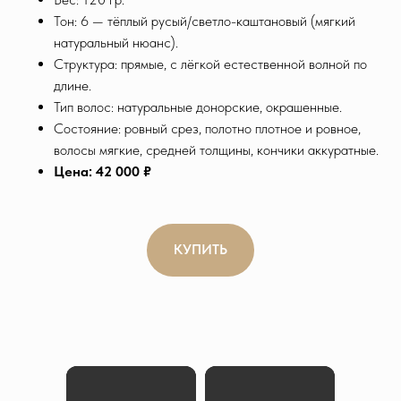
Тон: 6 — тёплый русый/светло-каштановый (мягкий
натуральный нюанс).
Структура: прямые, с лёгкой естественной волной по
длине.
Тип волос: натуральные донорские, окрашенные.
Состояние: ровный срез, полотно плотное и ровное,
волосы мягкие, средней толщины, кончики аккуратные.
Цена: 42 000 ₽
КУПИТЬ