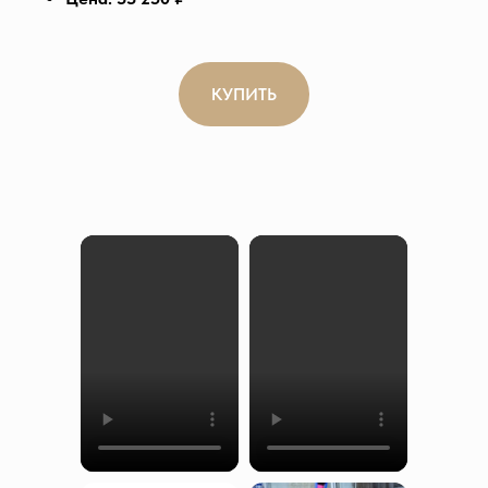
КУПИТЬ