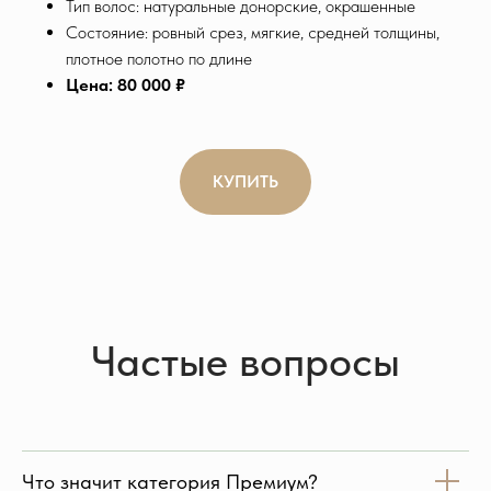
Тип волос: натуральные донорские, окрашенные
Состояние: ровный срез, мягкие, средней толщины,
плотное полотно по длине
Цена: 80 000 ₽
КУПИТЬ
Частые вопросы
Что значит категория Премиум?