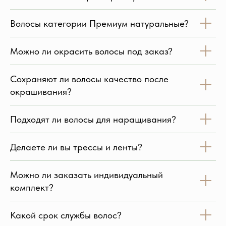
Волосы категории Премиум натуральные?
Можно ли окрасить волосы под заказ?
Сохраняют ли волосы качество после
окрашивания?
Подходят ли волосы для наращивания?
Делаете ли вы трессы и ленты?
Можно ли заказать индивидуальный
комплект?
Какой срок службы волос?