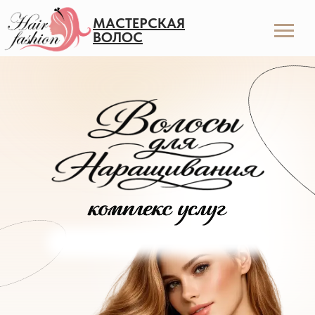
МАСТЕРСКАЯ
ВОЛОС