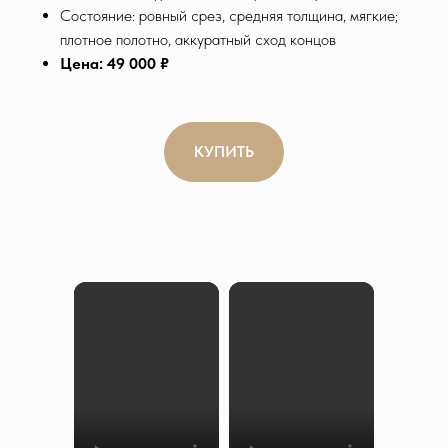
Состояние: ровный срез, средняя толщина, мягкие;
плотное полотно, аккуратный сход концов
Цена: 49 000 ₽
КУПИТЬ