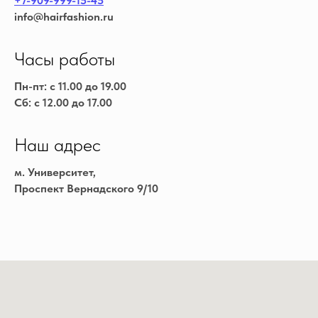
+7-909-999-15-45
info@hairfashion.ru
Часы работы
Пн-пт: с 11.00 до 19.00
Сб: с 12.00 до 17.00
Наш адрес
м. Университет,
Проспект Вернадского 9/10