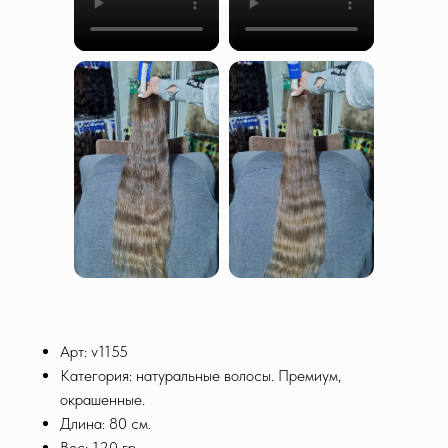
Арт: v1155
Категория: натуральные волосы. Премиум,
окрашенные.
Длина: 80 см.
Вес: 120 гр.