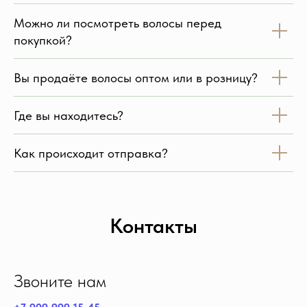
Можно ли посмотреть волосы перед
покупкой?
Вы продаёте волосы оптом или в розницу?
Где вы находитесь?
Как происходит отправка?
Контакты
Звоните нам