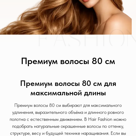
Премиум волосы 80 см
Премиум волосы 80 см для
максимальной длины
Премиум волосы 80 см выбирают для максимального
удлинения, выразительного объёма и длинного ровного
полотна с естественным движением. В Hair Fashion можно
подобрать натуральные окрашенные волосы по оттенку,
структуре, весу и будущей технике наращивания. Если вы